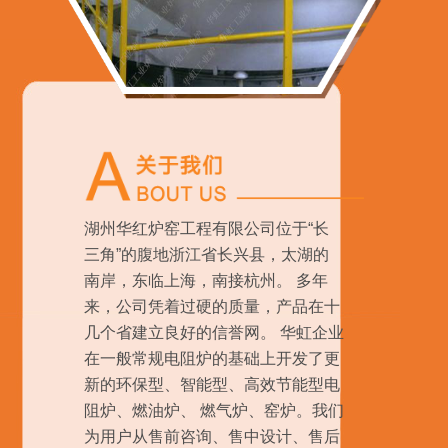
湖州华红炉窑工程有限公司位于“长
三角”的腹地浙江省长兴县，太湖的
南岸，东临上海，南接杭州。 多年
来，公司凭着过硬的质量，产品在十
几个省建立良好的信誉网。 华虹企业
在一般常规电阻炉的基础上开发了更
新的环保型、智能型、高效节能型电
阻炉、燃油炉、 燃气炉、窑炉。我们
为用户从售前咨询、售中设计、售后