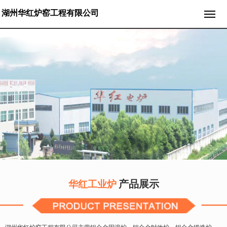
湖州华红炉窑工程有限公司
产品展示
华红工业炉