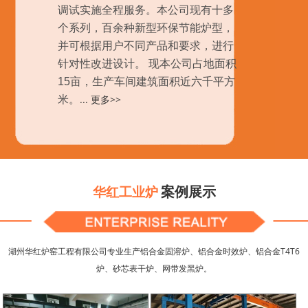
调试实施全程服务。本公司现有十多
个系列，百余种新型环保节能炉型，
并可根据用户不同产品和要求，进行
针对性改进设计。 现本公司占地面积
15亩，生产车间建筑面积近六千平方
...
更多>>
米。
案例展示
华红工业炉
湖州华红炉窑工程有限公司专业生产铝合金固溶炉、铝合金时效炉、铝合金T4T6
炉、砂芯表干炉、网带发黑炉。