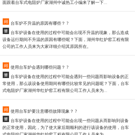
面跟着台车式电阻炉厂家湖州中诚热工小编来了解一下...
台车炉不升温的原因有哪些？ ?
台车炉设备在使用的过程中可能会出现不升温的现象，那么造成
设备运行期间不升温的原因有哪些呢？下面，湖州华红炉窑工程有限
公司的工作人员来为大家详细介绍其原因所在。
使用台车炉会遇到哪些问题？ ?
台车炉设备在使用的过程中可能会遇到一些问题而影响设备的正
常使用，那么该设备使用期间有哪些比较常见的问题呢？下面，台车
式电阻炉厂家湖州华红炉窑工程有限公司工作人员来为...
使用台车炉要注意哪些故障现象？ ?
台车炉设备在使用的过程中可能会出现一些问题从而影响到设备
的正常使用，因此，为了使大家后期顺利的进行该设备的使用，台车
式电阻炉厂家湖州华红炉窑工程有限公司工作人员来为...